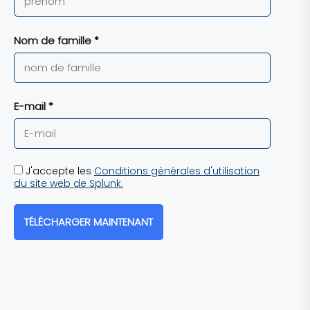
Nom de famille *
E-mail *
J'accepte les
Conditions générales d'utilisation
du site web de Splunk.
TÉLÉCHARGER MAINTENANT