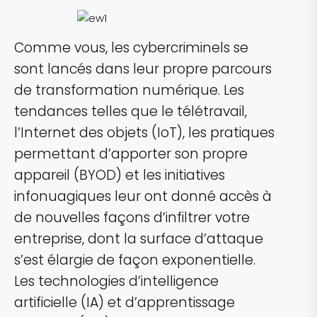
Comme vous, les cybercriminels se
sont lancés dans leur propre parcours
de transformation numérique. Les
tendances telles que le télétravail,
l’Internet des objets (IoT), les pratiques
permettant d’apporter son propre
appareil (BYOD) et les initiatives
infonuagiques leur ont donné accès à
de nouvelles façons d’infiltrer votre
entreprise, dont la surface d’attaque
s’est élargie de façon exponentielle.
Les technologies d’intelligence
artificielle (IA) et d’apprentissage