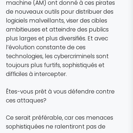
machine (AM) ont donné à ces pirates
de nouveaux outils pour distribuer des
logiciels malveillants, viser des cibles
ambitieuses et atteindre des publics
plus larges et plus diversifiés. Et avec
l’évolution constante de ces
technologies, les cybercriminels sont
toujours plus furtifs, sophistiqués et
difficiles à intercepter.
Êtes-vous prêt à vous défendre contre
ces attaques?
Ce serait préférable, car ces menaces
sophistiquées ne ralentiront pas de