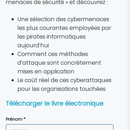
menaces de sécurité » et découvrez :
Une sélection des cybermenaces
les plus courantes employées par
les pirates informatiques
aujourd’hui
Comment ces méthodes
d’attaque sont concrètement
mises en application
Le coût réel de ces cyberattaques
pour les organisations touchées
Télécharger le livre électronique
Prénom *