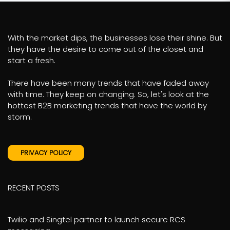
With the market dips, the businesses lose their shine. But
they have the desire to come out of the closet and
start a fresh.
There have been many trends that have faded away
with time. They keep on changing. So, let's look at the
hottest B2B marketing trends that have the world by
storm.
PRIVACY POLICY
RECENT POSTS
Twilio and Singtel partner to launch secure RCS