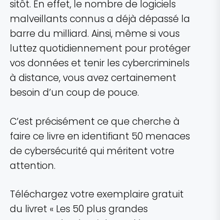
sitôt. En effet, le nombre de logiciels
malveillants connus a déjà dépassé la
barre du milliard. Ainsi, même si vous
luttez quotidiennement pour protéger
vos données et tenir les cybercriminels
à distance, vous avez certainement
besoin d’un coup de pouce.
C’est précisément ce que cherche à
faire ce livre en identifiant 50 menaces
de cybersécurité qui méritent votre
attention.
Téléchargez votre exemplaire gratuit
du livret « Les 50 plus grandes