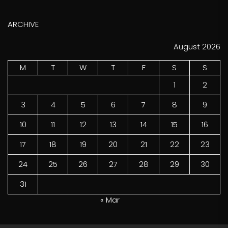
ARCHIVE
August 2026
M
T
W
T
F
S
S
1
2
3
4
5
6
7
8
9
10
11
12
13
14
15
16
17
18
19
20
21
22
23
24
25
26
27
28
29
30
31
« Mar