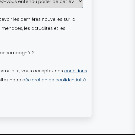
evoir les dernières nouvelles sur la
 menaces, les actualités et les
z accompagné ?
ormulaire, vous acceptez nos
conditions
ultez notre
déclaration de confidentialité
.