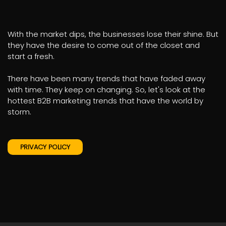
With the market dips, the businesses lose their shine. But
they have the desire to come out of the closet and
start a fresh.
There have been many trends that have faded away
with time. They keep on changing. So, let's look at the
hottest B2B marketing trends that have the world by
storm.
PRIVACY POLICY